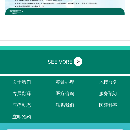
>
SEE MORE
关于我们
签证办理
地接服务
专属翻译
医疗咨询
服务预订
医疗动态
联系我们
医院科室
立即预约