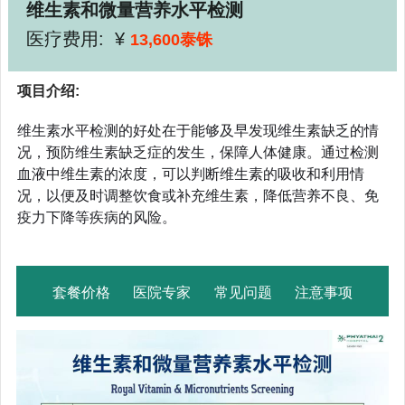
维生素和微量营养水平检测
医疗费用: ¥
13,600泰铢
项目介绍:
维生素水平检测的好处在于能够及早发现维生素缺乏的情
况，预防维生素缺乏症的发生，保障人体健康。通过检测
血液中维生素的浓度，可以判断维生素的吸收和利用情
况，以便及时调整饮食或补充维生素，降低营养不良、免
疫力下降等疾病的风险。
套餐价格
医院专家
常见问题
注意事项