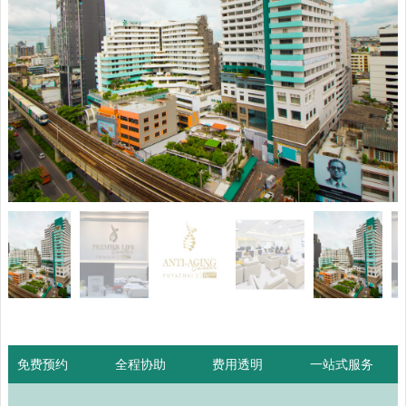
免费预约
全程协助
费用透明
一站式服务