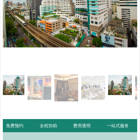
免费预约
全程协助
费用透明
一站式服务