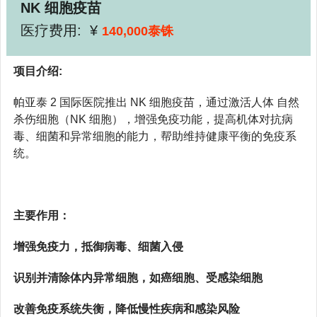
NK 细胞疫苗
医疗费用: ¥
140,000泰铢
项目介绍:
帕亚泰 2 国际医院推出 NK 细胞疫苗，通过激活人体 自然
杀伤细胞（NK 细胞），增强免疫功能，提高机体对抗病
毒、细菌和异常细胞的能力，帮助维持健康平衡的免疫系
统。
主要作用：
增强免疫力，抵御病毒、细菌入侵
识别并清除体内异常细胞，如癌细胞、受感染细胞
改善免疫系统失衡，降低慢性疾病和感染风险