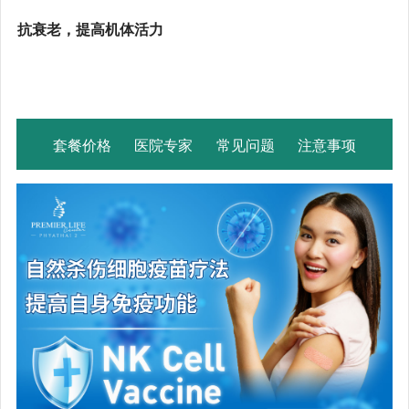
抗衰老，提高机体活力
套餐价格
医院专家
常见问题
注意事项