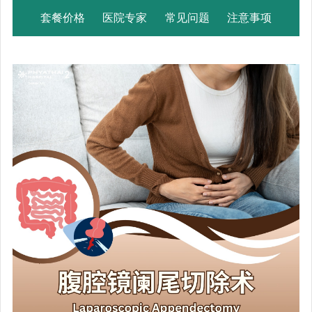
套餐价格
医院专家
常见问题
注意事项