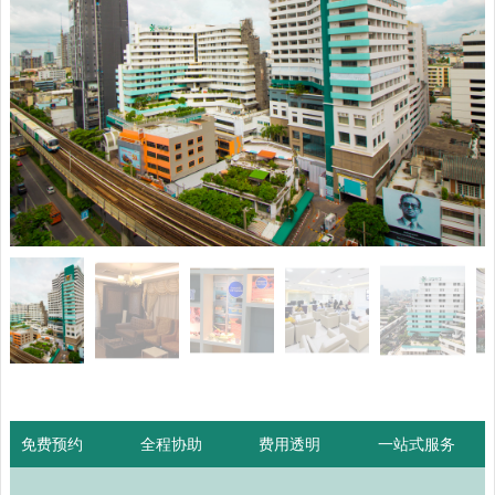
免费预约
全程协助
费用透明
一站式服务